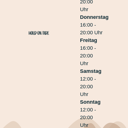
20:00
Uhr
Donnerstag
16:00 -
20:00 Uhr
Freitag
16:00 -
20:00
Uhr
Samstag
12:00 -
20:00
Uhr
Sonntag
12:00 -
20:00
Uhr