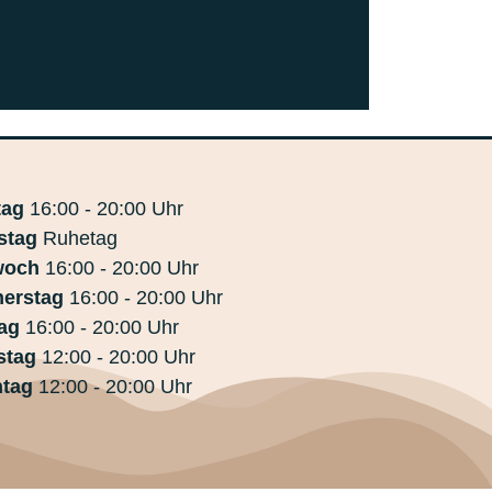
tag
16:00 - 20:00 Uhr
stag
Ruhetag
woch
16:00 - 20:00 Uhr
erstag
16:00 - 20:00 Uhr
tag
16:00 - 20:00 Uhr
stag
12:00 - 20:00 Uhr
ntag
12:00 - 20:00 Uhr